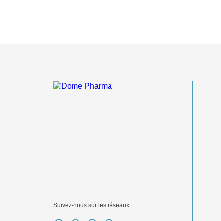
Suivez-nous sur les réseaux