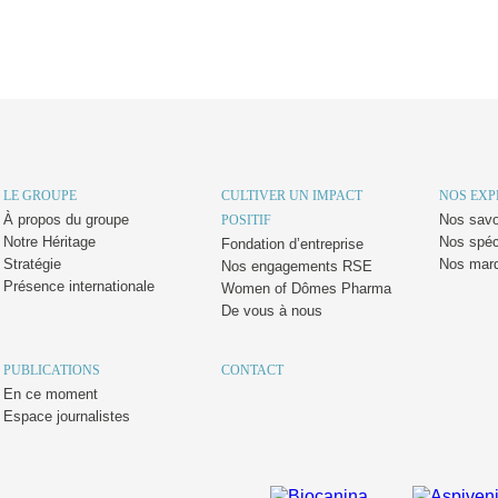
LE GROUPE
CULTIVER UN IMPACT
NOS EXP
À propos du groupe
Nos savoi
POSITIF
Notre Héritage
Nos spéc
Fondation d’entreprise
Stratégie
Nos mar
Nos engagements RSE
Présence internationale
Women of Dômes Pharma
De vous à nous
PUBLICATIONS
CONTACT
En ce moment
Espace journalistes