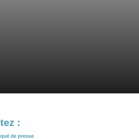
tez :
qué de presse