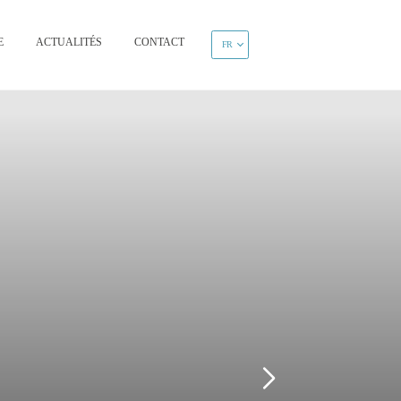
E
ACTUALITÉS
CONTACT
FR