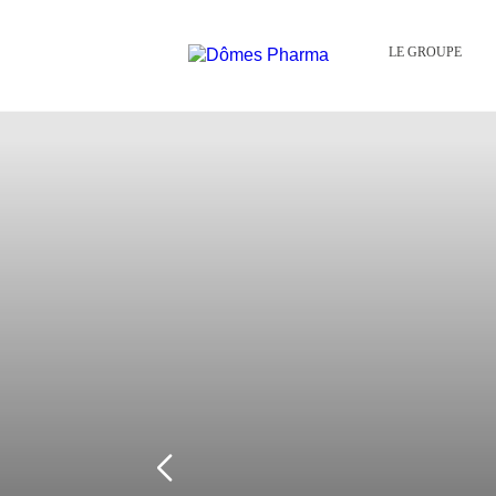
LE GROUPE