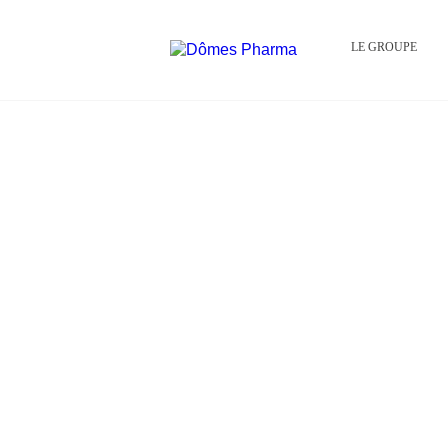
LE GROUPE