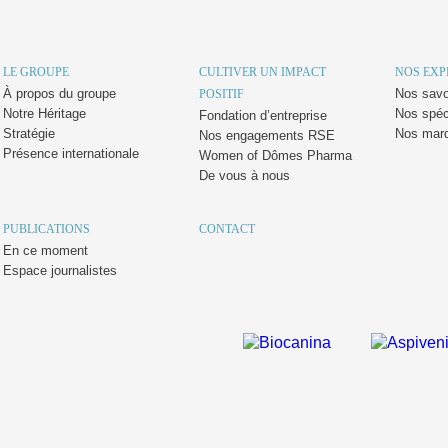
LE GROUPE
CULTIVER UN IMPACT
NOS EXP
À propos du groupe
Nos savoi
POSITIF
Notre Héritage
Nos spéc
Fondation d’entreprise
Stratégie
Nos mar
Nos engagements RSE
Présence internationale
Women of Dômes Pharma
De vous à nous
PUBLICATIONS
CONTACT
En ce moment
Espace journalistes