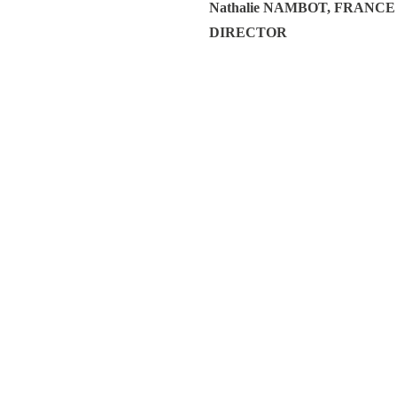
Nathalie NAMBOT, FRANC
DIRECTOR