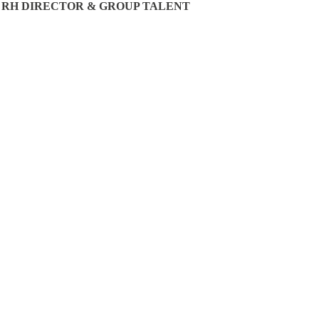
E RH DIRECTOR & GROUP TALENT