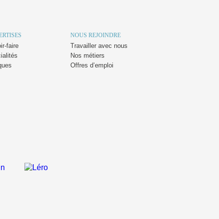
ERTISES
NOUS REJOINDRE
r-faire
Travailler avec nous
ialités
Nos métiers
ques
Offres d’emploi