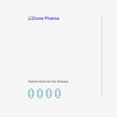
Suivez-nous sur les réseaux