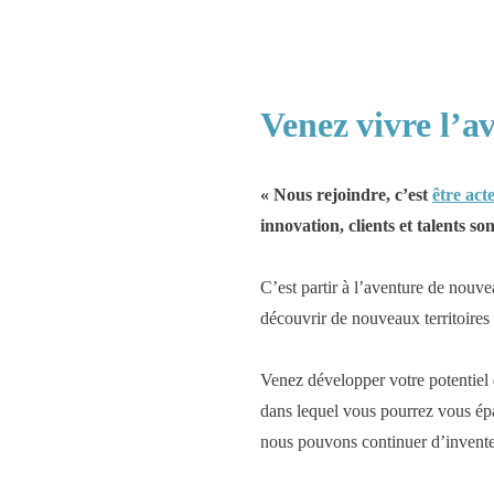
Venez vivre l’
« Nous rejoindre, c’est
être act
innovation, clients et talents son
C’est partir à l’aventure de nouve
découvrir de nouveaux territoires
Venez développer votre potentiel
dans lequel vous pourrez vous é
nous pouvons continuer d’invent