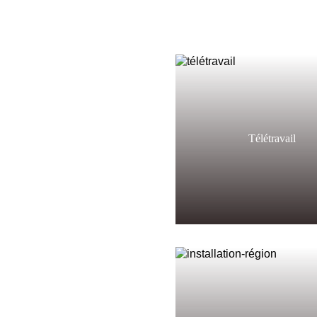
Télétravail