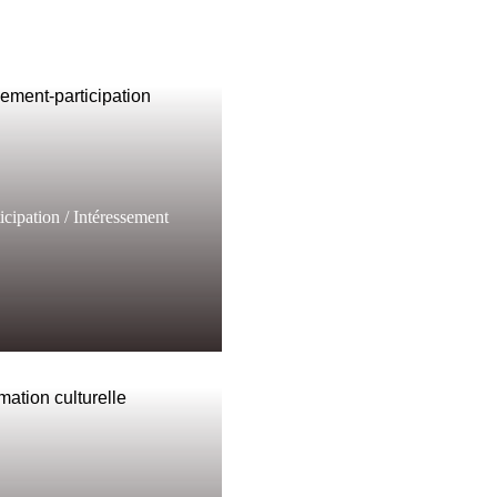
icipation / Intéressement