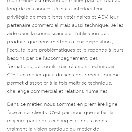
mon métier est devenu un métier passion tout au
long de ces années. Je suis l’interlocuteur
privilégié de mes clients vétérinaires et ASV, leur
partenaire commercial mais aussi technique. Je les
aide dans la connaissance et l’utilisation des
produits que nous mettons à leur disposition.,
j’écoute leurs problématiques et je réponds à leurs
besoins par de l’accompagnement, des
formations, des outils, des réunions techniques.
C’est un métier qui a du sens pour moi et qui me
permet d’associer à la fois maîtrise technique,
challenge commercial et relations humaines.
Dans ce métier, nous sommes en première ligne
face à nos clients. C’est par nous que se fait la
majeure partie des échanges et nous avons
vraiment la vision pratique du métier de