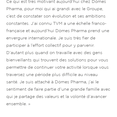
Ce qui est très motivant aujourd’hui chez Dômes
Pharma, pour moi qui ai grandi avec le Groupe,
c’est de constater son évolution et ses ambitions
constantes. J’ai connu TVM a une échelle franco-
française et aujourd’hui Dômes Pharma prend une
envergure internationale. Je suis très fier de
participer à l’effort collectif pour y parvenir.
D’autant plus quand on travaille avec des gens
bienveillants qui trouvent des solutions pour vous
permettre de continuer votre activité lorsque vous
traversez une période plus difficile au niveau
santé. Je suis attaché à Dômes Pharma, j’ai le
sentiment de faire partie d’une grande famille avec
qui je partage des valeurs et la volonté d’avancer
ensemble. »