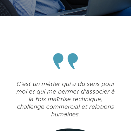
C’est un métier qui a du sens pour
moi et qui me permet d’associer à
la fois maîtrise technique,
challenge commercial et relations
humaines.