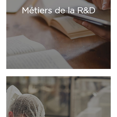
Métiers de la R&D