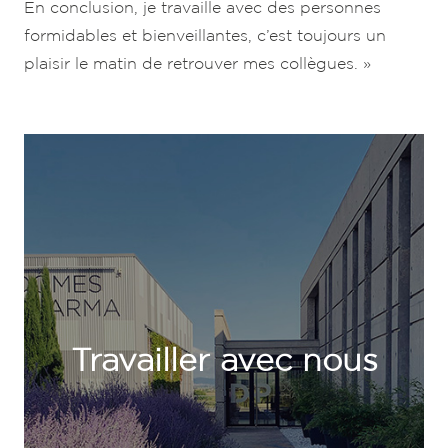
En conclusion, je travaille avec des personnes
formidables et bienveillantes, c’est toujours un
plaisir le matin de retrouver mes collègues. »
Travailler avec nous