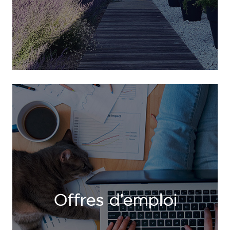
Offres d’emploi