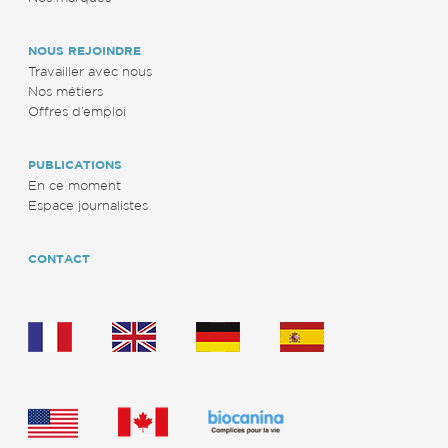
NOUS REJOINDRE
Travailler avec nous
Nos métiers
Offres d’emploi
PUBLICATIONS
En ce moment
Espace journalistes
CONTACT