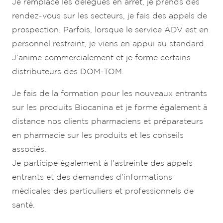
Je remplace les délégués en arrêt, je prends des
rendez-vous sur les secteurs, je fais des appels de
prospection. Parfois, lorsque le service ADV est en
personnel restreint, je viens en appui au standard.
J’anime commercialement et je forme certains
distributeurs des DOM-TOM.
Je fais de la formation pour les nouveaux entrants
sur les produits Biocanina et je forme également à
distance nos clients pharmaciens et préparateurs
en pharmacie sur les produits et les conseils
associés.
Je participe également à l’astreinte des appels
entrants et des demandes d’informations
médicales des particuliers et professionnels de
santé.