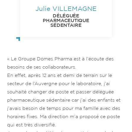
Julie VILLEMAGNE
DÉLÉGUÉE
PHARMACEUTIQUE
SÉDENTAIRE
« Le Groupe Dômes Pharma est à l’écoute des
besoins de ses collaborateurs.
En effet, après 12 ans et demi de terrain sur le
secteur de l’Auvergne pour le laboratoire, j’ai
souhaité changer de poste et passer déléguée
pharmaceutique sédentaire car j’ai des enfants et
j’avais besoin de temps pour ma famille avec des
horaires fixes. Ma direction m’a proposé ce poste
qui est très diversifié.