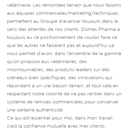
vétérinaire. Les remontées terrain que nous faisons
aux équipes commerciales/marketing/techniques
permettent au Groupe d’avancer toujours dans le
sens des attentes de nos clients. Dômes Pharma a
toujours eu ce positionnement de vouloir faire ce
que les autres ne faisaient pas et aujourd’hui ça
nous permet d’avoir, dans l’ensemble de la gamme
qu’on propose aux vétérinaires, des
incontournables, des produits leaders sur des
créneaux bien spécifiques, des innovations qui
répondent à un vrai besoin terrain, et tout cela en
respectant notre volonté de ne pas rentrer dans un
système de remises commerciales pour conserver
une certaine authenticité.
Ce qui est essentiel pour moi, dans mon travail,
c’est la confiance mutuelle avec mes clients.