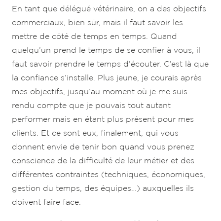
En tant que délégué vétérinaire, on a des objectifs
commerciaux, bien sûr, mais il faut savoir les
mettre de côté de temps en temps. Quand
quelqu’un prend le temps de se confier à vous, il
faut savoir prendre le temps d’écouter. C’est là que
la confiance s’installe. Plus jeune, je courais après
mes objectifs, jusqu’au moment où je me suis
rendu compte que je pouvais tout autant
performer mais en étant plus présent pour mes
clients. Et ce sont eux, finalement, qui vous
donnent envie de tenir bon quand vous prenez
conscience de la difficulté de leur métier et des
différentes contraintes (techniques, économiques,
gestion du temps, des équipes…) auxquelles ils
doivent faire face.