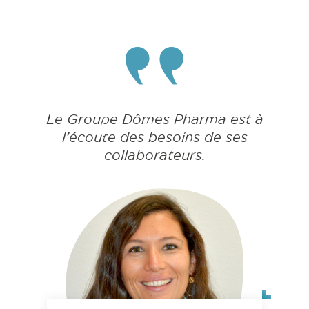
Le Groupe Dômes Pharma est à
l’écoute des besoins de ses
collaborateurs.