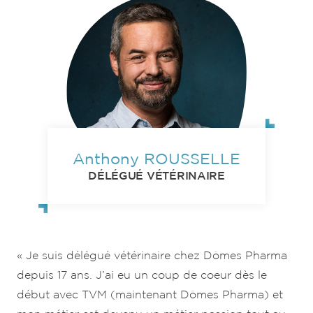
Anthony ROUSSELLE
DÉLÉGUÉ VÉTÉRINAIRE
« Je suis délégué vétérinaire chez Dômes Pharma
depuis 17 ans. J’ai eu un coup de coeur dès le
début avec TVM (maintenant Dômes Pharma) et