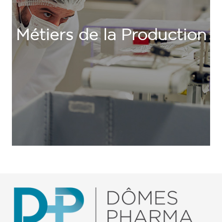
Métiers de la Production