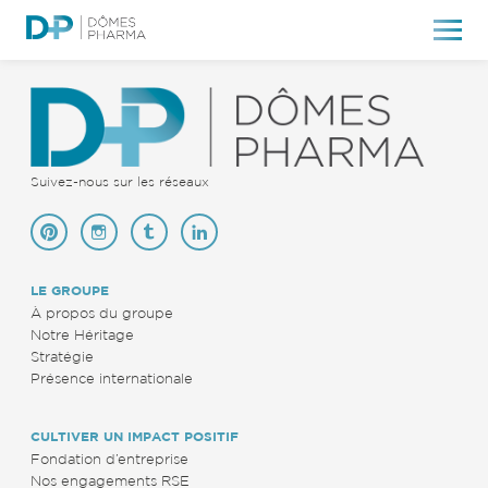
Suivez-nous sur les réseaux
LE GROUPE
À propos du groupe
Notre Héritage
Stratégie
Présence internationale
CULTIVER UN IMPACT POSITIF
Fondation d’entreprise
Nos engagements RSE