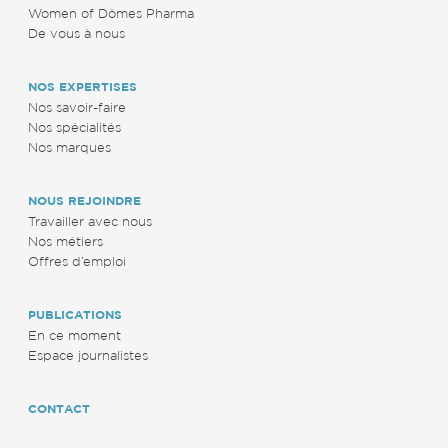
Women of Dômes Pharma
De vous à nous
NOS EXPERTISES
Nos savoir-faire
Nos spécialités
Nos marques
NOUS REJOINDRE
Travailler avec nous
Nos métiers
Offres d’emploi
PUBLICATIONS
En ce moment
Espace journalistes
CONTACT