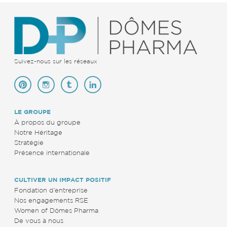
Suivez-nous sur les réseaux
LE GROUPE
À propos du groupe
Notre Héritage
Stratégie
Présence internationale
CULTIVER UN IMPACT POSITIF
Fondation d’entreprise
Nos engagements RSE
Women of Dômes Pharma
De vous à nous