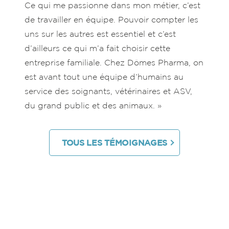
Ce qui me passionne dans mon métier, c’est
de travailler en équipe. Pouvoir compter les
uns sur les autres est essentiel et c’est
d’ailleurs ce qui m’a fait choisir cette
entreprise familiale. Chez Dômes Pharma, on
est avant tout une équipe d’humains au
service des soignants, vétérinaires et ASV,
du grand public et des animaux. »
TOUS LES TÉMOIGNAGES