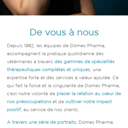
De vous à nous
Depuis 1982, les équipes de Dômes Pharma,
accompagnent la pratique quotidienne des
vétérinaires à travers
des gammes de spécialités
thérapeutiques complètes et uniques
, une
expertise forte et des services à valeur ajoutée. Ce
qui fait la force et la singularité de Dômes Pharma,
c’est notre volonté de
placer la relation au cœur de
nos préoccupations
et de
cultiver notre impact
positif
, au service de nos clients.
A travers une série de portraits
, Dômes Pharma