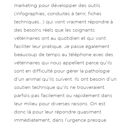
marketing pour développer des outils
(infographies, conduites à tenir, fiches
techniques…) qui vont vraiment répondre à
des besoins réels que les soignants
vétérinaires ont au quotidien et qui vont
faciliter leur pratique. Je passe également
beaucoup de temps au téléphone avec des
vétérinaires qui nous appellent parce qu’ils
sont en difficulté pour gérer la pathologie
d’un animal qu’ils suivent. Ils ont besoin d’un
soutien technique qu’ils ne trouveraient
parfois pas facilement ou rapidement dans
leur milieu pour diverses raisons. On est
donc là pour leur répondre quasiment
immédiatement, dans l’urgence presque.