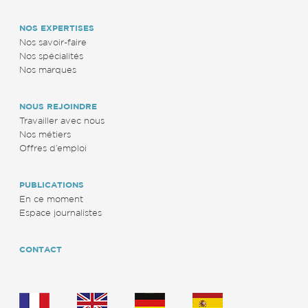
NOS EXPERTISES
Nos savoir-faire
Nos spécialités
Nos marques
NOUS REJOINDRE
Travailler avec nous
Nos métiers
Offres d’emploi
PUBLICATIONS
En ce moment
Espace journalistes
CONTACT