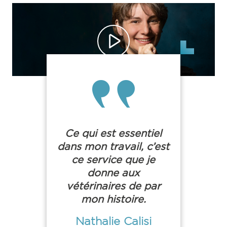
Ce qui est essentiel
dans mon travail, c’est
ce service que je
donne aux
vétérinaires de par
mon histoire.
Nathalie Calisi