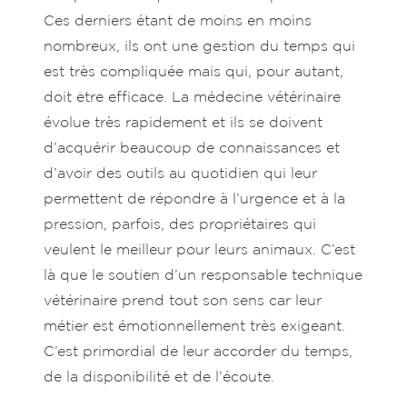
Ces derniers étant de moins en moins
nombreux, ils ont une gestion du temps qui
est très compliquée mais qui, pour autant,
doit être efficace. La médecine vétérinaire
évolue très rapidement et ils se doivent
d’acquérir beaucoup de connaissances et
d’avoir des outils au quotidien qui leur
permettent de répondre à l’urgence et à la
pression, parfois, des propriétaires qui
veulent le meilleur pour leurs animaux. C’est
là que le soutien d’un responsable technique
vétérinaire prend tout son sens car leur
métier est émotionnellement très exigeant.
C’est primordial de leur accorder du temps,
de la disponibilité et de l’écoute.