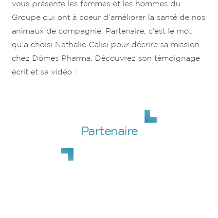
vous présente les femmes et les hommes du
Groupe qui ont à coeur d’améliorer la santé de nos
animaux de compagnie. Partenaire, c’est le mot
qu’a choisi Nathalie Calisi pour décrire sa mission
chez Dômes Pharma. Découvrez son témoignage
écrit et sa vidéo :
Partenaire