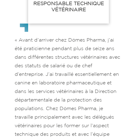
RESPONSABLE TECHNIQUE
VÉTÉRINAIRE
« Avant d’arriver chez Dômes Pharma, j’ai
été praticienne pendant plus de seize ans
dans différentes structures vétérinaires avec
des statuts de salarié ou de chef
d’entreprise. J’ai travaillé essentiellement en
canine en laboratoire pharmaceutique et
dans les services vétérinaires à la Direction
départementale de la protection des
populations. Chez Dômes Pharma, je
travaille principalement avec les délégués
vétérinaires pour les former sur l’aspect
technique des produits et avec l’équipe