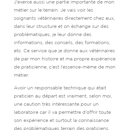
J’exerce aussi une partie importante de mon
métier sur le terrain. Je vais voir les
soignants vétérinaires directement chez eux,
dans leur structure et on échange sur des
problématiques, je leur donne des
informations, des conseils, des formations,
etc. Ce service que je donne aux vétérinaires
de par mon histoire et ma propre expérience
de praticienne, c’est l’essence-même de mon
métier.
Avoir un responsable technique qui était
praticien au départ est vraiment, selon moi,
une caution très intéressante pour un
laboratoire car il va permettre d’offrir toute
son expérience et surtout la connaissance
des problématiques terrain des praticiens.