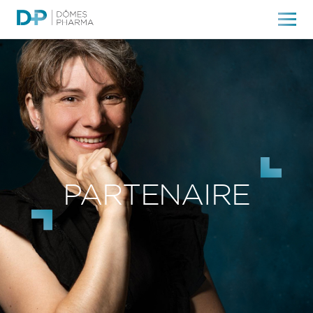
PARTENAIRE