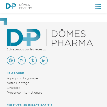
Commercialisation
Suivez-nous sur les réseaux
LE GROUPE
À propos du groupe
Notre Héritage
Stratégie
Présence internationale
CULTIVER UN IMPACT POSITIF