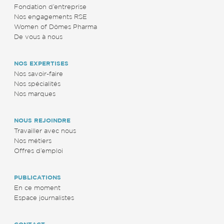
Fondation d’entreprise
Nos engagements RSE
Women of Dômes Pharma
De vous à nous
NOS EXPERTISES
Nos savoir-faire
Nos spécialités
Nos marques
NOUS REJOINDRE
Travailler avec nous
Nos métiers
Offres d’emploi
PUBLICATIONS
En ce moment
Espace journalistes