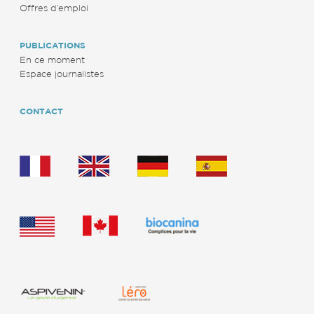
Offres d’emploi
PUBLICATIONS
En ce moment
Espace journalistes
CONTACT