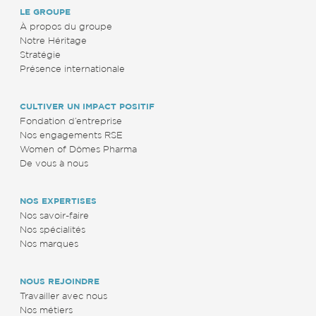
LE GROUPE
À propos du groupe
Notre Héritage
Stratégie
Présence internationale
CULTIVER UN IMPACT POSITIF
Fondation d’entreprise
Nos engagements RSE
Women of Dômes Pharma
De vous à nous
NOS EXPERTISES
Nos savoir-faire
Nos spécialités
Nos marques
NOUS REJOINDRE
Travailler avec nous
Nos métiers