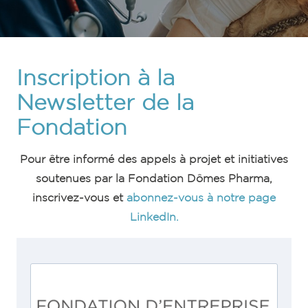
Inscription à la
Newsletter de la
Fondation
Pour être informé des appels à projet et initiatives
soutenues par la Fondation Dômes Pharma,
inscrivez-vous et
abonnez-vous à notre page
LinkedIn.