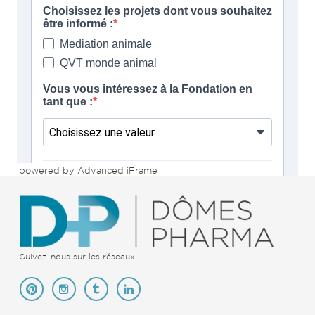
powered by Advanced iFrame
Suivez-nous sur les réseaux