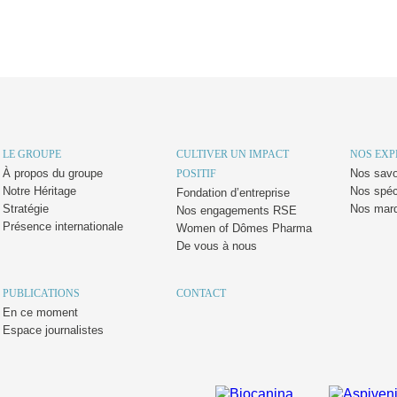
LE GROUPE
CULTIVER UN IMPACT
NOS EXP
À propos du groupe
Nos savoi
POSITIF
Notre Héritage
Nos spéc
Fondation d’entreprise
Stratégie
Nos mar
Nos engagements RSE
Présence internationale
Women of Dômes Pharma
De vous à nous
PUBLICATIONS
CONTACT
En ce moment
Espace journalistes