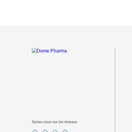
Suivez-nous sur les réseaux