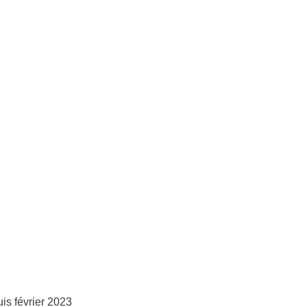
uis février 2023