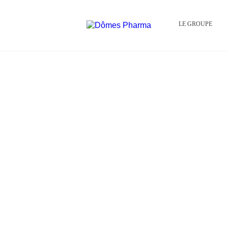
LE GROUPE