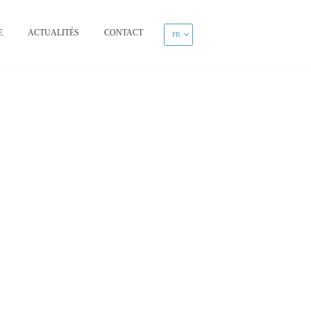
E
ACTUALITÉS
CONTACT
FR