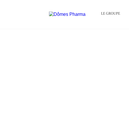
LE GROUPE