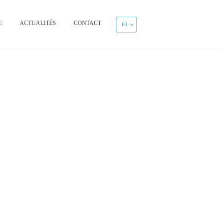
E
ACTUALITÉS
CONTACT
FR