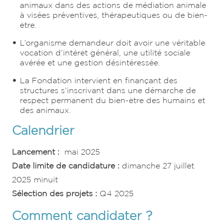
animaux dans des actions de médiation animale
à visées préventives, thérapeutiques ou de bien-
être.
L’organisme demandeur doit avoir une véritable
vocation d’intérêt général, une utilité sociale
avérée et une gestion désintéressée.
La Fondation intervient en finançant des
structures s’inscrivant dans une démarche de
respect permanent du bien-être des humains et
des animaux.
Calendrier
Lancement :
mai 2025
Date limite de candidature :
dimanche 27 juillet
2025 minuit
Sélection des projets :
Q4 2025
Comment candidater ?