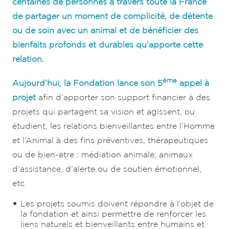
centaines de personnes à travers toute la France
de partager un moment de complicité, de détente
ou de soin avec un animal et de bénéficier des
bienfaits profonds et durables qu’apporte cette
relation.
ème
Aujourd’hui, la Fondation lance son 5
appel à
projet
afin d’apporter son support financier à des
projets qui partagent sa vision et agissent, ou
étudient, les relations bienveillantes entre l’Homme
et l’Animal à des fins préventives, thérapeutiques
ou de bien-être : médiation animale, animaux
d’assistance, d’alerte ou de soutien émotionnel,
etc.
Les projets soumis doivent répondre à l’objet de
la fondation et ainsi permettre de renforcer les
liens naturels et bienveillants entre humains et