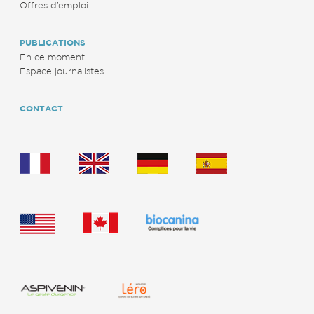
Offres d’emploi
PUBLICATIONS
En ce moment
Espace journalistes
CONTACT