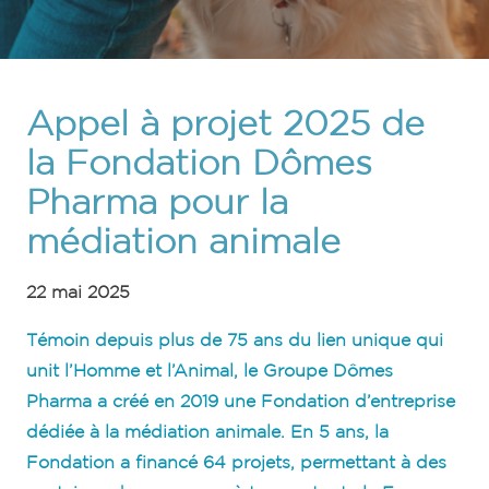
Appel à projet 2025 de
la Fondation Dômes
Pharma pour la
médiation animale
22 mai 2025
Témoin depuis plus de 75 ans du lien unique qui
unit l’Homme et l’Animal, le Groupe Dômes
Pharma a créé en 2019 une Fondation d’entreprise
dédiée à la médiation animale. En 5 ans, la
Fondation a financé 64 projets, permettant à des