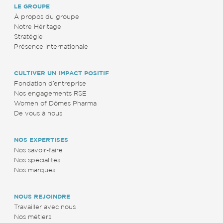
LE GROUPE
À propos du groupe
Notre Héritage
Stratégie
Présence internationale
CULTIVER UN IMPACT POSITIF
Fondation d’entreprise
Nos engagements RSE
Women of Dômes Pharma
De vous à nous
NOS EXPERTISES
Nos savoir-faire
Nos spécialités
Nos marques
NOUS REJOINDRE
Travailler avec nous
Nos métiers